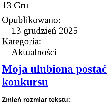
13
Gru
Opublikowano:
13 grudzień 2025
Kategoria:
Aktualności
Moja ulubiona postać
konkursu
Zmień rozmiar tekstu: