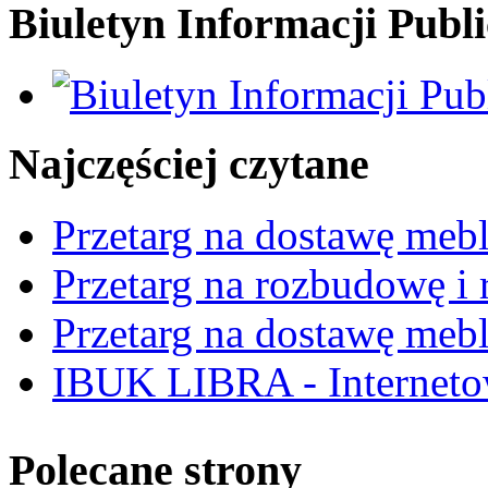
Biuletyn Informacji Publi
Najczęściej czytane
Przetarg na dostawę mebl
Przetarg na rozbudowę i r
Przetarg na dostawę mebl
IBUK LIBRA - Interneto
Polecane strony