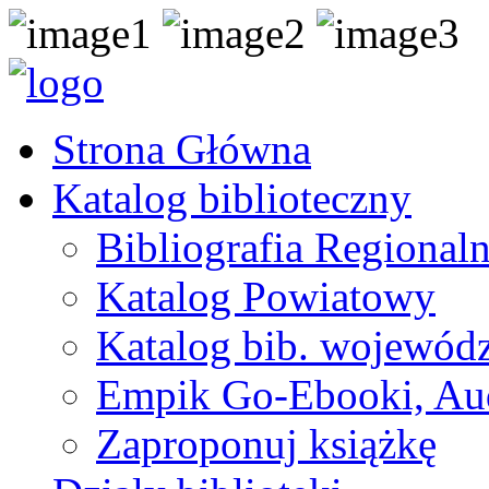
Strona Główna
Katalog biblioteczny
Bibliografia Regional
Katalog Powiatowy
Katalog bib. wojewódz
Empik Go-Ebooki, Au
Zaproponuj książkę