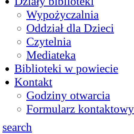
Działy biblioteki
Wypożyczalnia
Oddział dla Dzieci
Czytelnia
Mediateka
Biblioteki w powiecie
Kontakt
Godziny otwarcia
Formularz kontaktowy
search