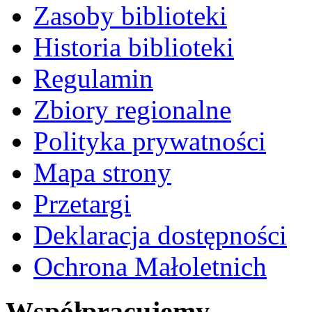
Zasoby biblioteki
Historia biblioteki
Regulamin
Zbiory regionalne
Polityka prywatności
Mapa strony
Przetargi
Deklaracja dostępności
Ochrona Małoletnich
Współpracujemy