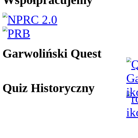
Garwoliński Quest
Quiz Historyczny