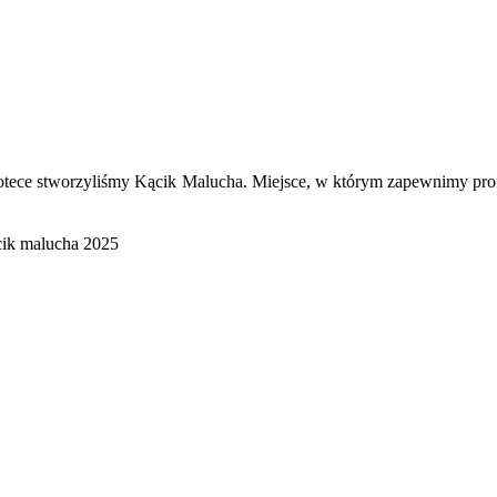
liotece stworzyliśmy Kącik Malucha. Miejsce, w którym zapewnimy pr