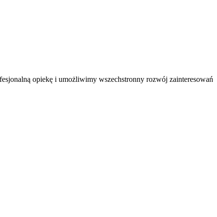
ofesjonalną opiekę i umożliwimy wszechstronny rozwój zainteresowań