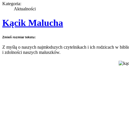
Kategoria:
Aktualności
Kącik Malucha
Zmień rozmiar tekstu:
Z myślą o naszych najmłodszych czytelnikach i ich rodzicach w bib
i zdolności naszych maluszków.