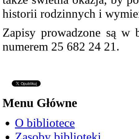
historii rodzinnych i wymie
Zapisy prowadzone są w bi
numerem 25 682 24 21.
Menu Główne
O bibliotece
Zasoby biblioteki