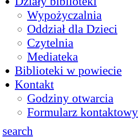
Działy biblioteki
Wypożyczalnia
Oddział dla Dzieci
Czytelnia
Mediateka
Biblioteki w powiecie
Kontakt
Godziny otwarcia
Formularz kontaktowy
search