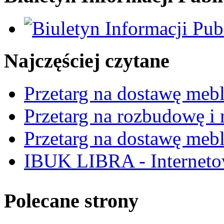
Najczęściej czytane
Przetarg na dostawę mebl
Przetarg na rozbudowę i r
Przetarg na dostawę mebl
IBUK LIBRA - Interneto
Polecane strony