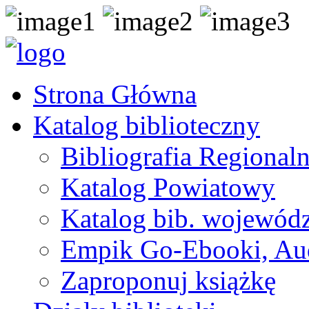
Strona Główna
Katalog biblioteczny
Bibliografia Regional
Katalog Powiatowy
Katalog bib. wojewódz
Empik Go-Ebooki, Au
Zaproponuj książkę