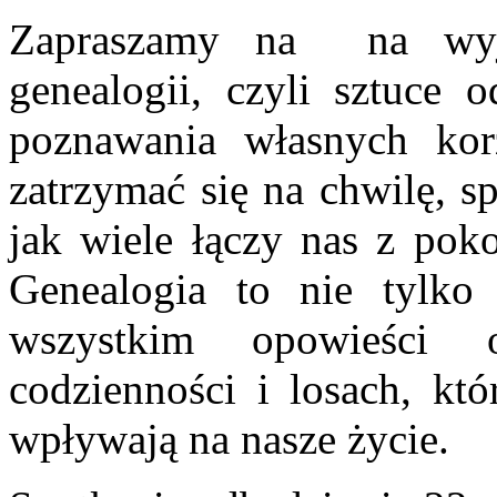
Zapraszamy na na wyją
genealogii, czyli sztuce o
poznawania własnych kor
zatrzymać się na chwilę, s
jak wiele łączy nas z poko
Genealogia to nie tylko
wszystkim opowieści 
codzienności i losach, kt
wpływają na nasze życie.