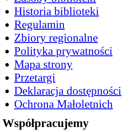
Historia biblioteki
Regulamin
Zbiory regionalne
Polityka prywatności
Mapa strony
Przetargi
Deklaracja dostępności
Ochrona Małoletnich
Współpracujemy