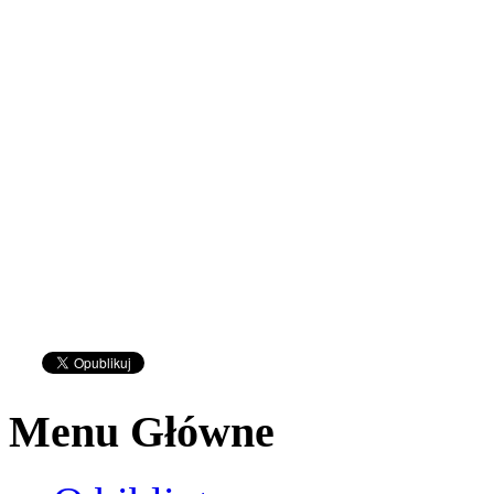
Menu Główne