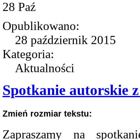
28
Paź
Opublikowano:
28 październik 2015
Kategoria:
Aktualności
Spotkanie autorskie 
Zmień rozmiar tekstu:
Zapraszamy na spotkani