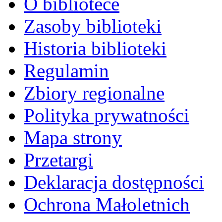
O bibliotece
Zasoby biblioteki
Historia biblioteki
Regulamin
Zbiory regionalne
Polityka prywatności
Mapa strony
Przetargi
Deklaracja dostępności
Ochrona Małoletnich