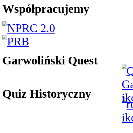
Współpracujemy
Garwoliński Quest
Quiz Historyczny