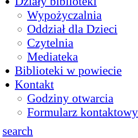
Działy biblioteki
Wypożyczalnia
Oddział dla Dzieci
Czytelnia
Mediateka
Biblioteki w powiecie
Kontakt
Godziny otwarcia
Formularz kontaktowy
search