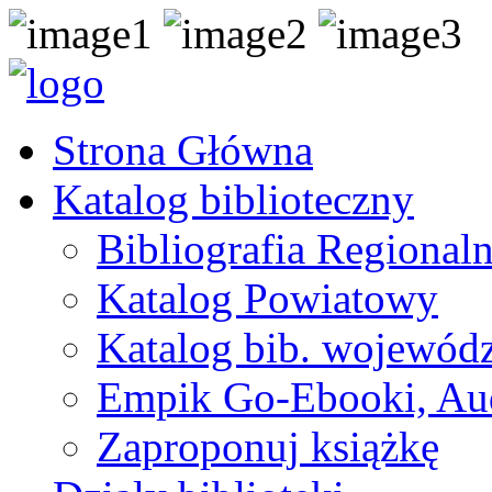
Strona Główna
Katalog biblioteczny
Bibliografia Regional
Katalog Powiatowy
Katalog bib. wojewódz
Empik Go-Ebooki, Au
Zaproponuj książkę