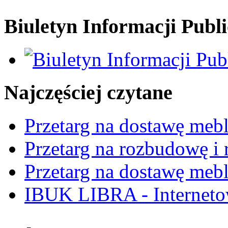
Biuletyn Informacji Publi
Najczęściej czytane
Przetarg na dostawę mebl
Przetarg na rozbudowę i r
Przetarg na dostawę mebl
IBUK LIBRA - Interneto