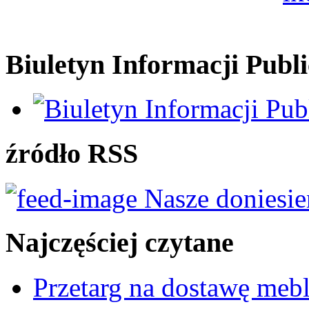
Biuletyn Informacji Publi
źródło RSS
Nasze doniesie
Najczęściej czytane
Przetarg na dostawę mebl