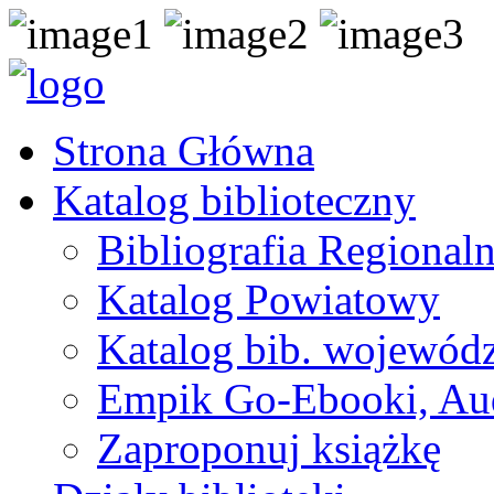
Strona Główna
Katalog biblioteczny
Bibliografia Regional
Katalog Powiatowy
Katalog bib. wojewódz
Empik Go-Ebooki, Au
Zaproponuj książkę