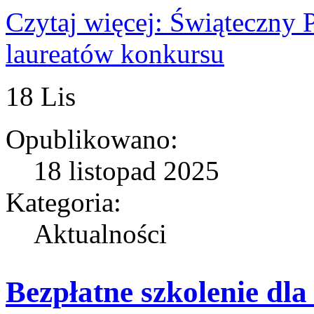
Czytaj więcej: Świąteczny 
laureatów konkursu
18
Lis
Opublikowano:
18 listopad 2025
Kategoria:
Aktualności
Bezpłatne szkolenie dla