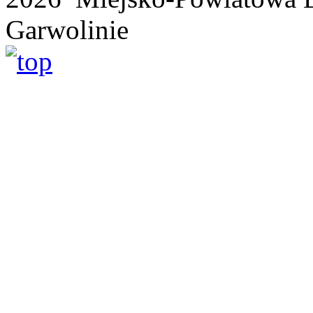
Garwolinie