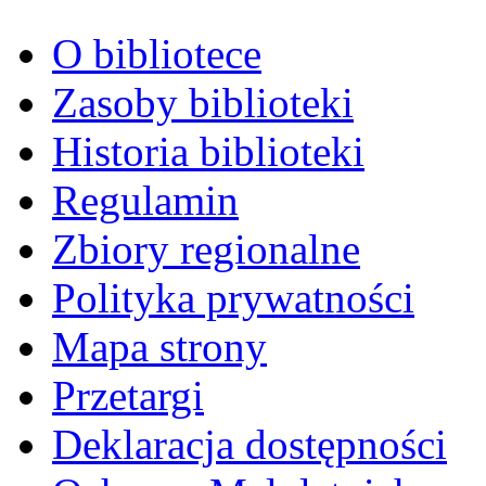
O bibliotece
Zasoby biblioteki
Historia biblioteki
Regulamin
Zbiory regionalne
Polityka prywatności
Mapa strony
Przetargi
Deklaracja dostępności