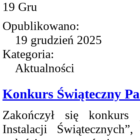
19
Gru
Opublikowano:
19 grudzień 2025
Kategoria:
Aktualności
Konkurs Świąteczny Par
Zakończył się konkurs
Instalacji Świątecznych”,