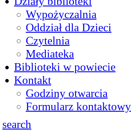
Działy biblioteki
Wypożyczalnia
Oddział dla Dzieci
Czytelnia
Mediateka
Biblioteki w powiecie
Kontakt
Godziny otwarcia
Formularz kontaktowy
search